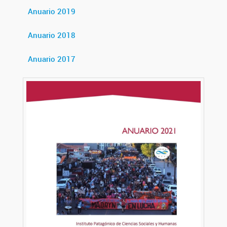
Anuario 2019
Anuario 2018
Anuario 2017