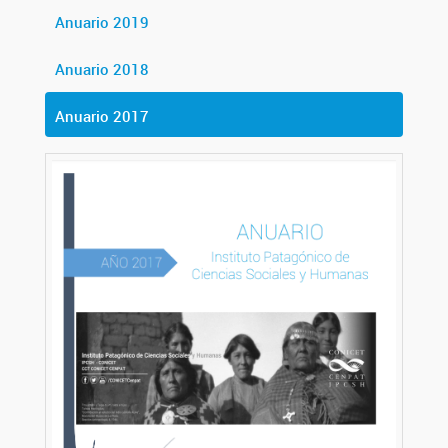
Anuario 2019
Anuario 2018
Anuario 2017