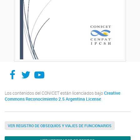
Facebook
Twitter
YouTube
Los contenidos del CONICET están licenciados bajo
Creative
Commons Reconocimiento 2.5 Argentina License
VER REGISTRO DE OBSEQUIOS Y VIAJES DE FUNCIONARIOS