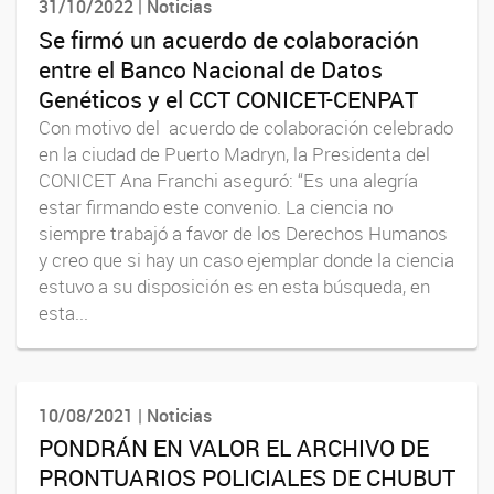
31/10/2022 | Noticias
Se firmó un acuerdo de colaboración
entre el Banco Nacional de Datos
Genéticos y el CCT CONICET-CENPAT
Con motivo del acuerdo de colaboración celebrado
en la ciudad de Puerto Madryn, la Presidenta del
CONICET Ana Franchi aseguró: “Es una alegría
estar firmando este convenio. La ciencia no
siempre trabajó a favor de los Derechos Humanos
y creo que si hay un caso ejemplar donde la ciencia
estuvo a su disposición es en esta búsqueda, en
esta...
10/08/2021 | Noticias
PONDRÁN EN VALOR EL ARCHIVO DE
PRONTUARIOS POLICIALES DE CHUBUT