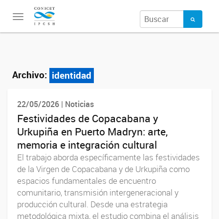
Toggle
navigation
Archivo:
identidad
22/05/2026 | Noticias
Festividades de Copacabana y
Urkupiña en Puerto Madryn: arte,
memoria e integración cultural
El trabajo aborda específicamente las festividades
de la Virgen de Copacabana y de Urkupiña como
espacios fundamentales de encuentro
comunitario, transmisión intergeneracional y
producción cultural. Desde una estrategia
metodológica mixta, el estudio combina el análisis