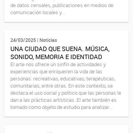
de datos censales, publicaciones en medios de
comunicación locales y...
24/03/2025 | Noticias
UNA CIUDAD QUE SUENA. MÚSICA,
SONIDO, MEMORIA E IDENTIDAD
El arte nos ofrece un sinfín de actividades y
experiencias que enriquecen la vida de las
personas: recreativas, educativas, terapéuticas,
comunitarias, entre otras. En este contexto, se
destaca el uso social y político que las personas le
dan a las prácticas artísticas. El arte también es
tomado como objeto de estudio para analizar...