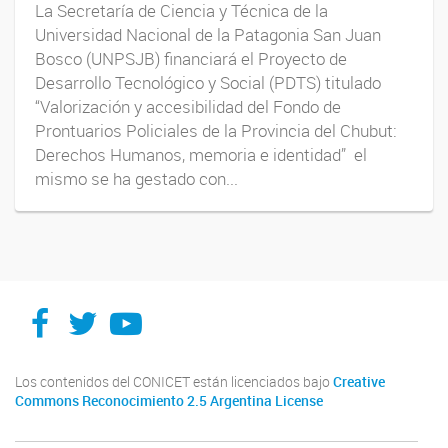
La Secretaría de Ciencia y Técnica de la
Universidad Nacional de la Patagonia San Juan
Bosco (UNPSJB) financiará el Proyecto de
Desarrollo Tecnológico y Social (PDTS) titulado
“Valorización y accesibilidad del Fondo de
Prontuarios Policiales de la Provincia del Chubut:
Derechos Humanos, memoria e identidad” el
mismo se ha gestado con...
Facebook
Twitter
YouTube
Los contenidos del CONICET están licenciados bajo
Creative
Commons Reconocimiento 2.5 Argentina License