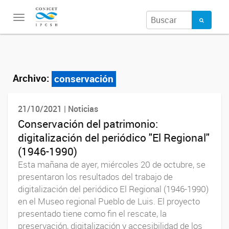
Toggle
navigation
Archivo:
conservación
21/10/2021 | Noticias
Conservación del patrimonio:
digitalización del periódico "El Regional"
(1946-1990)
Esta mañana de ayer, miércoles 20 de octubre, se
presentaron los resultados del trabajo de
digitalización del periódico El Regional (1946-1990)
en el Museo regional Pueblo de Luis. El proyecto
presentado tiene como fin el rescate, la
preservación, digitalización y accesibilidad de los