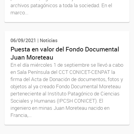
archivos patagónicos a toda la sociedad. En el
marco...
06/09/2021 | Noticias
Puesta en valor del Fondo Documental
Juan Moreteau
En el día miércoles 1 de septiembre se llevó a cabo
en Sala Península del CCT CONICET-CENPAT la
firma del Acta de Donación de documentos, fotos y
objetos al ya creado Fondo Documental Moreteau
perteneciente al Instituto Patagónico de Ciencias
Sociales y Humanas (IPCSH CONICET). El
ingeniero en minas Juan Moreteau nacido en
Francia,...