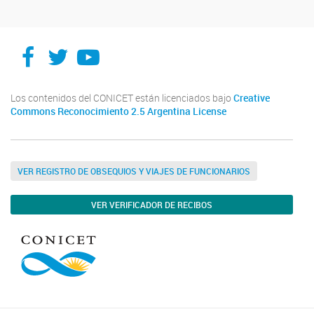
Facebook
Twitter
YouTube
Los contenidos del CONICET están licenciados bajo
Creative
Commons Reconocimiento 2.5 Argentina License
VER REGISTRO DE OBSEQUIOS Y VIAJES DE FUNCIONARIOS
VER VERIFICADOR DE RECIBOS