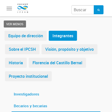
Toggle
navigation
VER MENOS
Equipo de dirección
Integrantes
Sobre el IPCSH
Visión, propósito y objetivo
Historia
Florencia del Castillo Bernal
Proyecto institucional
Investigadores
Becarios y becarias