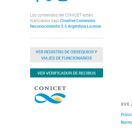
Los contenidos del CONICET están
licenciados bajo
Creative Commons
Reconocimiento 2.5 Argentina License
VER REGISTRO DE OBSEQUIOS Y
VIAJES DE FUNCIONARIOS
VER VERIFICADOR DE RECIBOS
XVII
Princi
Norma