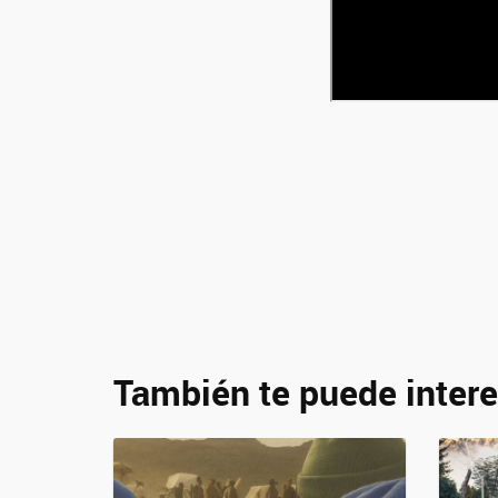
También te puede intere