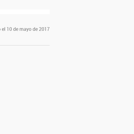
 el 10 de mayo de 2017