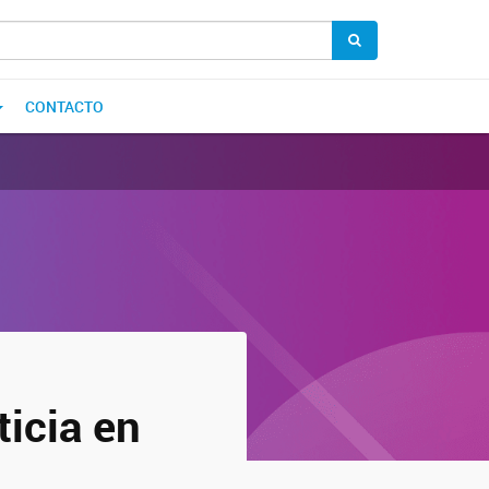
CONTACTO
ticia en