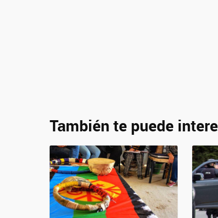
También te puede intere