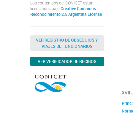
Los contenidos del CONICET están
licenciados bajo
Creative Commons
Reconocimiento 2.5 Argentina License
VER REGISTRO DE OBSEQUIOS Y
VIAJES DE FUNCIONARIOS
VER VERIFICADOR DE RECIBOS
XVII
Princi
Norma