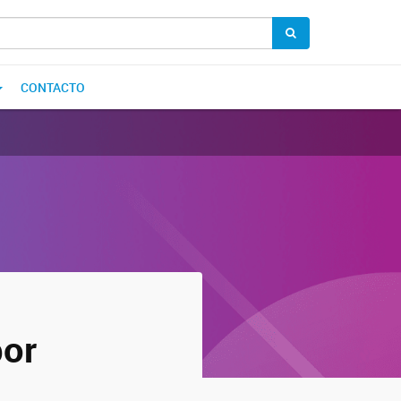
CONTACTO
por