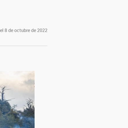
el 8 de octubre de 2022