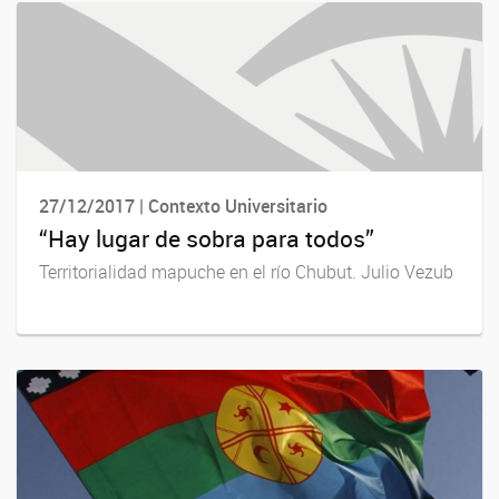
27/12/2017 | Contexto Universitario
“Hay lugar de sobra para todos”
Territorialidad mapuche en el río Chubut. Julio Vezub