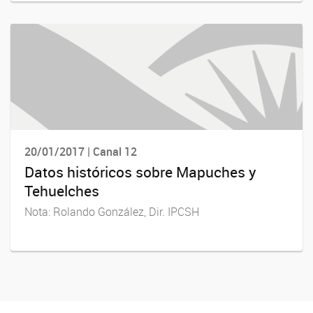
20/01/2017 | Canal 12
Datos históricos sobre Mapuches y
Tehuelches
Nota: Rolando González, Dir. IPCSH