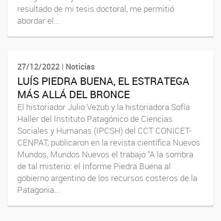
resultado de mi tesis doctoral, me permitió
abordar el...
27/12/2022 | Noticias
LUÍS PIEDRA BUENA, EL ESTRATEGA
MÁS ALLÁ DEL BRONCE
El historiador Julio Vezub y la historiadora Sofía
Haller del Instituto Patagónico de Ciencias
Sociales y Humanas (IPCSH) del CCT CONICET-
CENPAT, publicaron en la revista científica Nuevos
Mundos, Mundos Nuevos el trabajo “A la sombra
de tal misterio: el Informe Piedra Buena al
gobierno argentino de los recursos costeros de la
Patagonia...