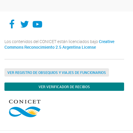
Facebook
Twitter
YouTube
Los contenidos del CONICET están licenciados bajo
Creative
Commons Reconocimiento 2.5 Argentina License
VER REGISTRO DE OBSEQUIOS Y VIAJES DE FUNCIONARIOS
VER VERIFICADOR DE RECIBOS