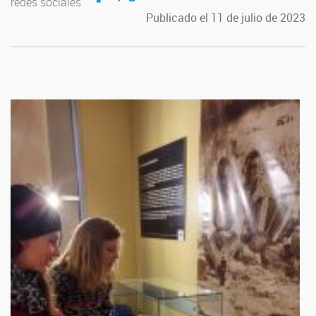
redes sociales
Publicado el 11 de julio de 2023