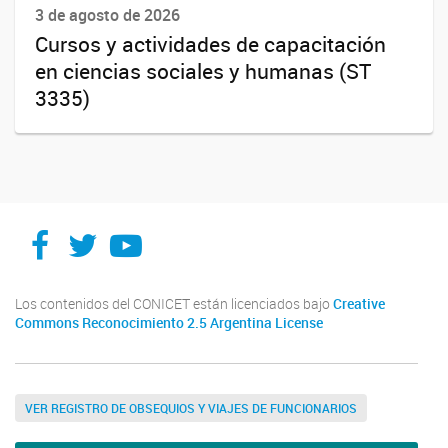
3 de agosto de 2026
Cursos y actividades de capacitación
en ciencias sociales y humanas (ST
3335)
Facebook
Twitter
YouTube
Los contenidos del CONICET están licenciados bajo
Creative
Commons Reconocimiento 2.5 Argentina License
VER REGISTRO DE OBSEQUIOS Y VIAJES DE FUNCIONARIOS