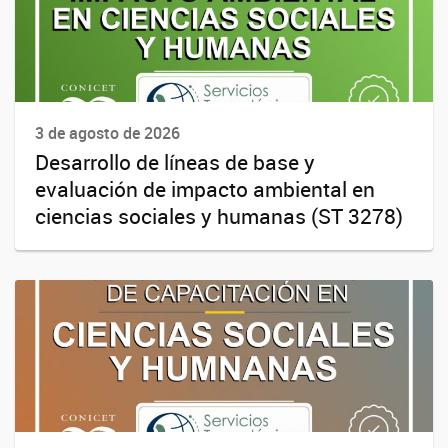
3 de agosto de 2026
Desarrollo de líneas de base y
evaluación de impacto ambiental en
ciencias sociales y humanas (ST 3278)