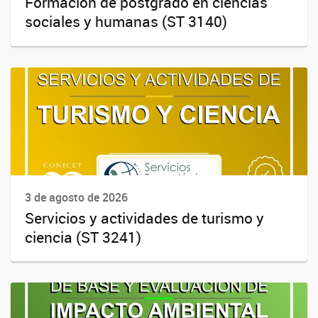
Formación de postgrado en ciencias
sociales y humanas (ST 3140)
3 de agosto de 2026
Servicios y actividades de turismo y
ciencia (ST 3241)