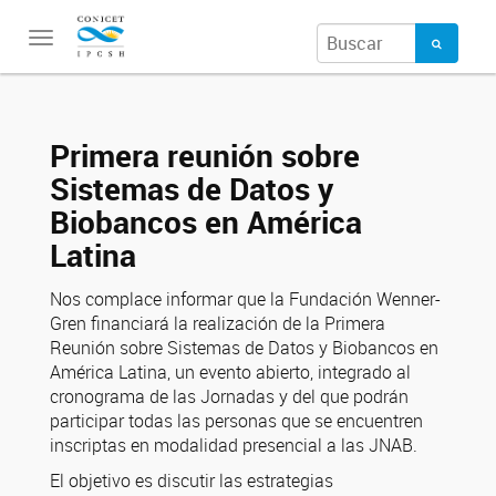
Toggle
navigation
Primera reunión sobre
Sistemas de Datos y
Biobancos en América
Latina
Nos complace informar que la Fundación Wenner-
Gren financiará la realización de la Primera
Reunión sobre Sistemas de Datos y Biobancos en
América Latina, un evento abierto, integrado al
cronograma de las Jornadas y del que podrán
participar todas las personas que se encuentren
inscriptas en modalidad presencial a las JNAB.
El objetivo es discutir las estrategias