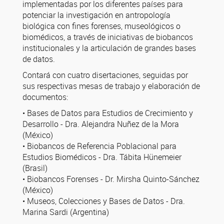
implementadas por los diferentes países para
potenciar la investigación en antropología
biológica con fines forenses, museológicos o
biomédicos, a través de iniciativas de biobancos
institucionales y la articulación de grandes bases
de datos.
Contará con cuatro disertaciones, seguidas por
sus respectivas mesas de trabajo y elaboración de
documentos:
•⁠ ⁠Bases de Datos para Estudios de Crecimiento y
Desarrollo - Dra. Alejandra Nuñez de la Mora
(México)
•⁠ ⁠Biobancos de Referencia Poblacional para
Estudios Biomédicos - Dra. Tábita Hünemeier
(Brasil)
•⁠ ⁠Biobancos Forenses - Dr. Mirsha Quinto-Sánchez
(México)
•⁠ ⁠Museos, Colecciones y Bases de Datos - Dra.
Marina Sardi (Argentina)