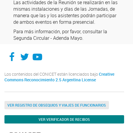
Las actividades de la Reunión se realizarán en las
mismas instalaciones y días de las Jornadas, de
manera que las y los asistentes podrán participar
de ambos eventos en forma presencial.
Para más información, por favor, consultar la
Segunda Circular - Adenda Mayo.
Facebook
Twitter
YouTube
Los contenidos del CONICET están licenciados bajo
Creative
Commons Reconocimiento 2.5 Argentina License
VER REGISTRO DE OBSEQUIOS Y VIAJES DE FUNCIONARIOS
VER VERIFICADOR DE RECIBOS